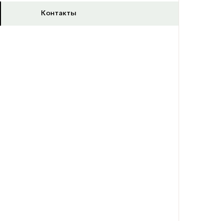
Контакты