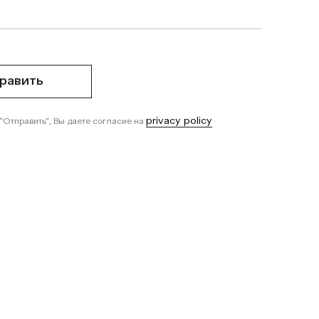
равить
privacy policy
“Отправить”, Вы даете согласие на